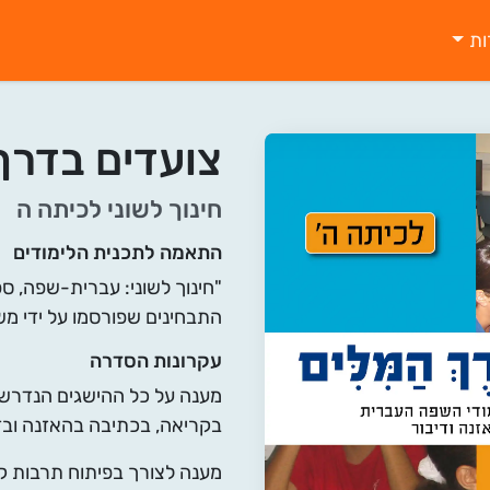
ות
צועדים בדרך
חינוך לשוני
לכיתה ה
התאמה לתכנית הלימודים
"חינוך לשוני: עברית-שפה, ספ
התבחינים שפורסמו על ידי משרד
עקרונות הסדרה
מענה על כל ההישגים הנדרשים
בקריאה, בכתיבה בהאזנה ובד
מענה לצורך בפיתוח תרבות 