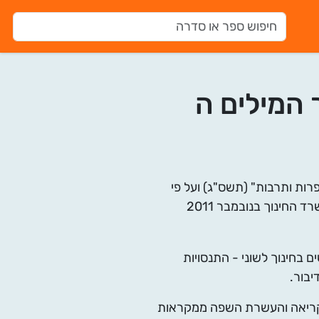
 המילים ה
רות ותרבות" (תשס"ג) ועל פי
 החינוך בנובמבר 2011
 בחינוך לשוני - התנסויות
יבור.
קריאה והעשרת השפה ממקראות