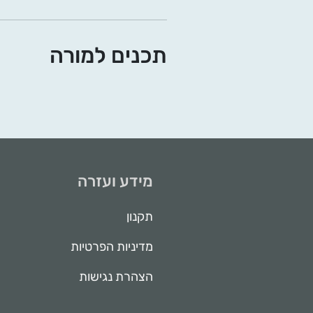
תכנים למורה
מידע ועזרה
תקנון
מדיניות הפרטיות
הצהרת נגישות