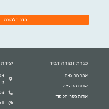
מדריך למורה
כנרת זמורה דביר
יצירת
אתר ההוצאה
מודיע
אודות ההוצאה
03
אודות ספרי הלימוד
il